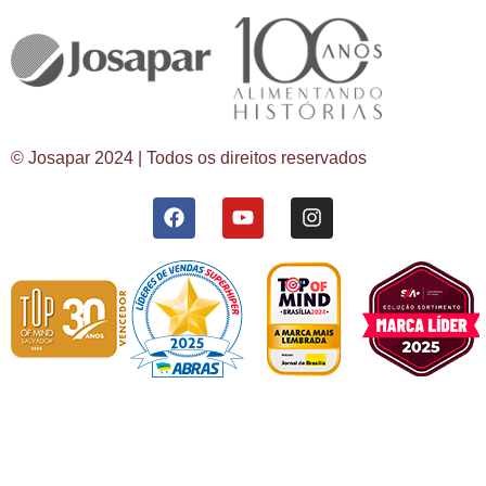
© Josapar 2024 | Todos os direitos reservados