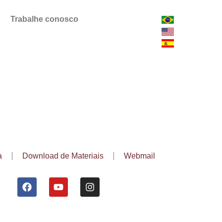
Trabalhe conosco
a
Download de Materiais
Webmail