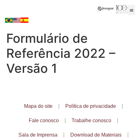
Formulário de
Referência 2022 –
Versão 1
Mapa do site
Política de privacidade
Fale conosco
Trabalhe conosco
Sala de Imprensa
Download de Materiais