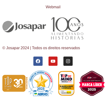
Webmail
© Josapar 2024 | Todos os direitos reservados