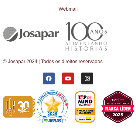
Webmail
© Josapar 2024 | Todos os direitos reservados