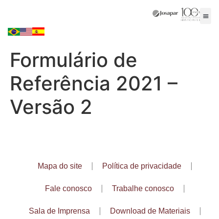
Formulário de
Referência 2021 –
Versão 2
Mapa do site
Política de privacidade
Fale conosco
Trabalhe conosco
Sala de Imprensa
Download de Materiais