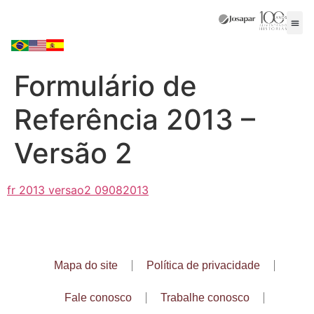
Formulário de
Referência 2013 –
Versão 2
fr 2013 versao2 09082013
Mapa do site
Política de privacidade
Fale conosco
Trabalhe conosco