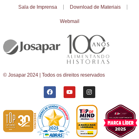
Sala de Imprensa
Download de Materiais
Webmail
© Josapar 2024 | Todos os direitos reservados