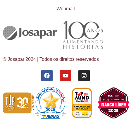
Webmail
© Josapar 2024 | Todos os direitos reservados