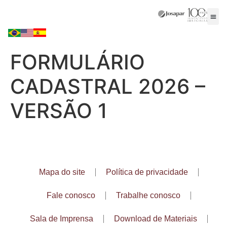
FORMULÁRIO
CADASTRAL 2026 –
VERSÃO 1
Mapa do site
Política de privacidade
Fale conosco
Trabalhe conosco
Sala de Imprensa
Download de Materiais