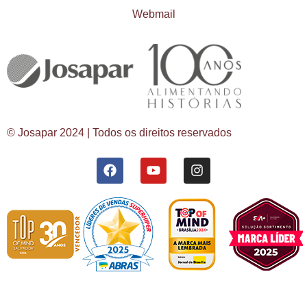
Webmail
© Josapar 2024 | Todos os direitos reservados