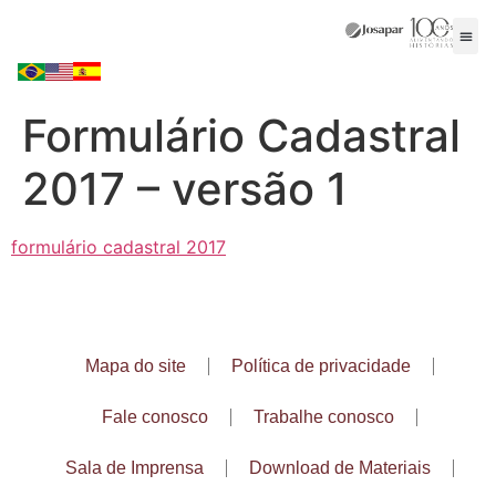
Formulário Cadastral
2017 – versão 1
formulário cadastral 2017
Mapa do site
Política de privacidade
Fale conosco
Trabalhe conosco
Sala de Imprensa
Download de Materiais