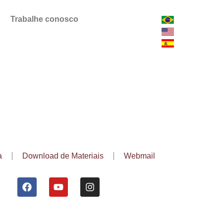
Trabalhe conosco
a
Download de Materiais
Webmail