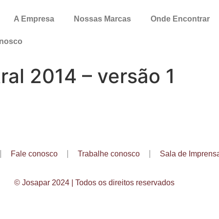
A Empresa
Nossas Marcas
Onde Encontrar
onosco
ral 2014 – versão 1
Fale conosco
Trabalhe conosco
Sala de Imprens
© Josapar 2024 | Todos os direitos reservados