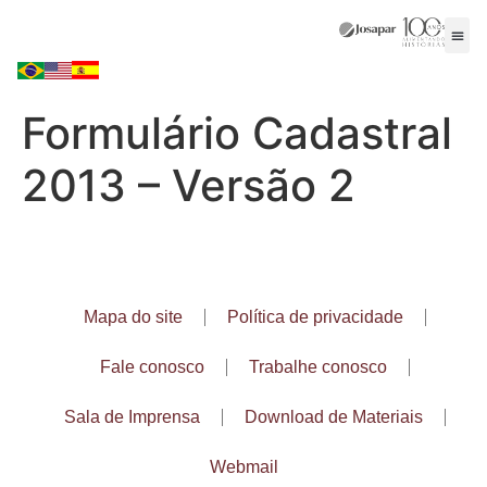
Formulário Cadastral
2013 – Versão 2
Mapa do site
Política de privacidade
Fale conosco
Trabalhe conosco
Sala de Imprensa
Download de Materiais
Webmail