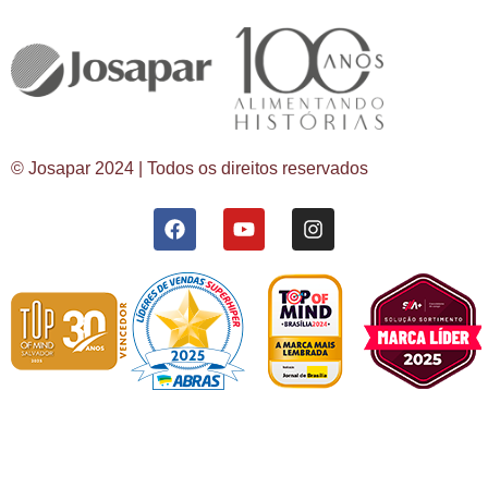
© Josapar 2024 | Todos os direitos reservados