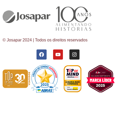
© Josapar 2024 | Todos os direitos reservados