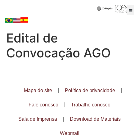
Edital de
Convocação AGO
Mapa do site
Política de privacidade
Fale conosco
Trabalhe conosco
Sala de Imprensa
Download de Materiais
Webmail