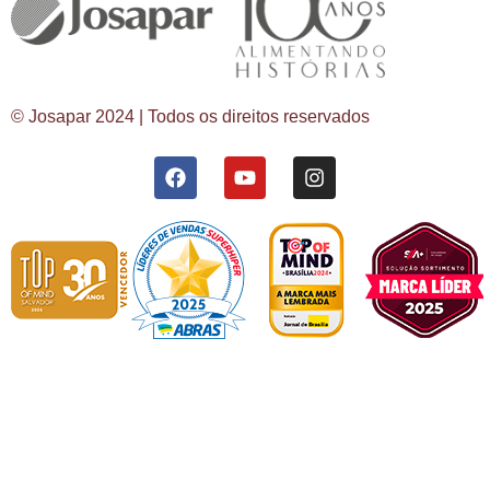
© Josapar 2024 | Todos os direitos reservados