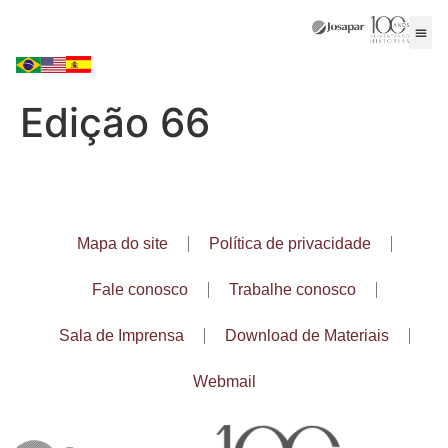
Edição 66
Mapa do site
Política de privacidade
Fale conosco
Trabalhe conosco
Sala de Imprensa
Download de Materiais
Webmail