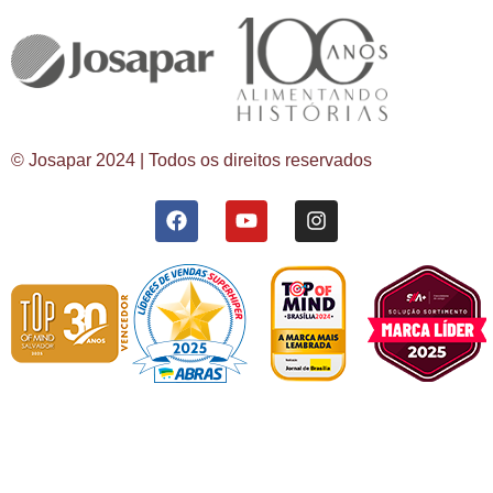
© Josapar 2024 | Todos os direitos reservados