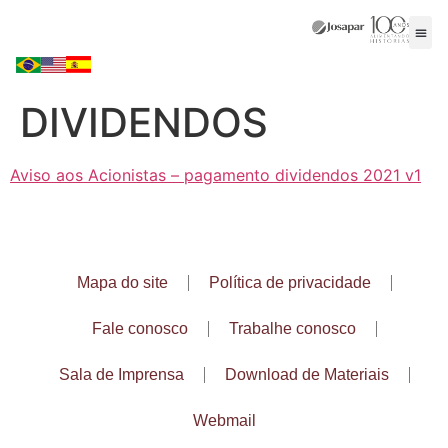
DIVIDENDOS
Aviso aos Acionistas – pagamento dividendos 2021 v1
Mapa do site
Política de privacidade
Fale conosco
Trabalhe conosco
Sala de Imprensa
Download de Materiais
Webmail