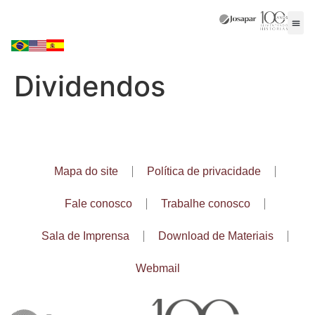
Dividendos
Mapa do site
Política de privacidade
Fale conosco
Trabalhe conosco
Sala de Imprensa
Download de Materiais
Webmail