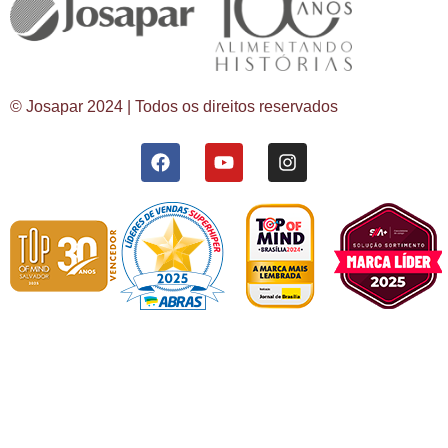
© Josapar 2024 | Todos os direitos reservados