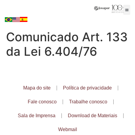
Comunicado Art. 133
da Lei 6.404/76
Mapa do site
Política de privacidade
Fale conosco
Trabalhe conosco
Sala de Imprensa
Download de Materiais
Webmail