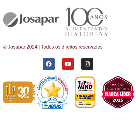
© Josapar 2024 | Todos os direitos reservados