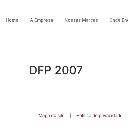
Home
A Empresa
Nossas Marcas
Onde En
DFP 2007
Mapa do site
Política de privacidade