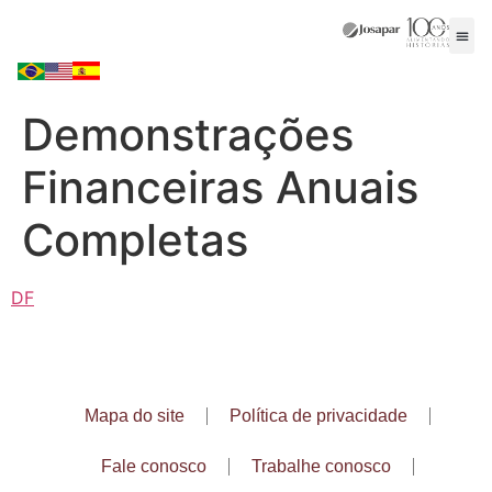
Demonstrações
Financeiras Anuais
Completas
DF
Mapa do site
Política de privacidade
Fale conosco
Trabalhe conosco