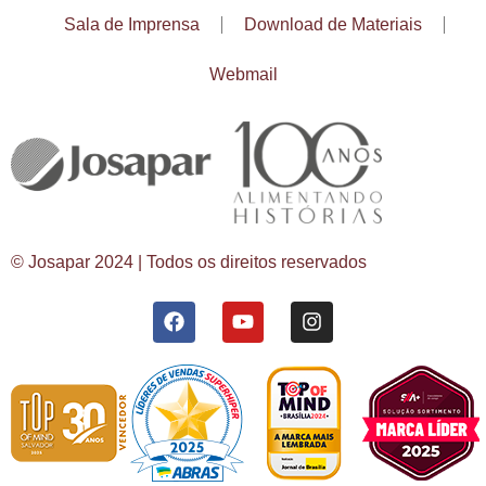
Sala de Imprensa
Download de Materiais
Webmail
© Josapar 2024 | Todos os direitos reservados