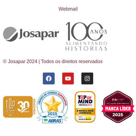
Webmail
© Josapar 2024 | Todos os direitos reservados