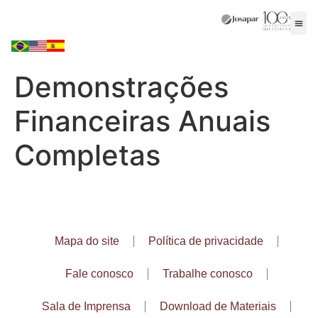
Demonstrações
Financeiras Anuais
Completas
Mapa do site
Política de privacidade
Fale conosco
Trabalhe conosco
Sala de Imprensa
Download de Materiais