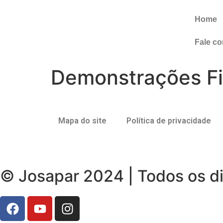
Home
Fale c
Demonstrações Fi
Mapa do site
Política de privacidade
© Josapar 2024 | Todos os di