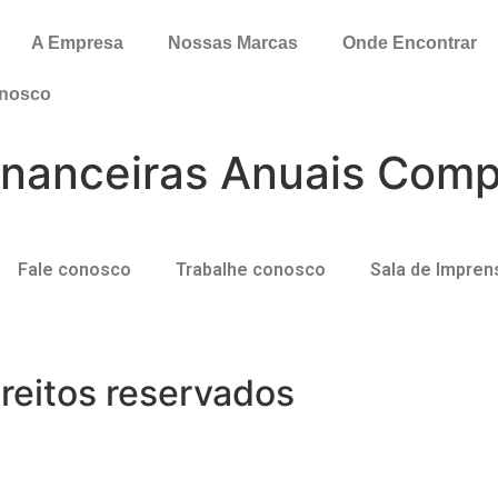
A Empresa
Nossas Marcas
Onde Encontrar
onosco
nanceiras Anuais Comp
Fale conosco
Trabalhe conosco
Sala de Impren
reitos reservados