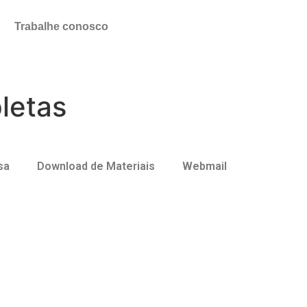
Trabalhe conosco
letas
sa
Download de Materiais
Webmail