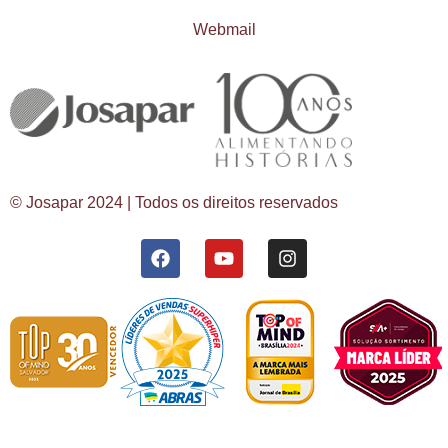
Webmail
© Josapar 2024 | Todos os direitos reservados