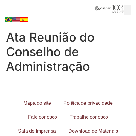
Ata Reunião do
Conselho de
Administração
Mapa do site
Política de privacidade
Fale conosco
Trabalhe conosco
Sala de Imprensa
Download de Materiais