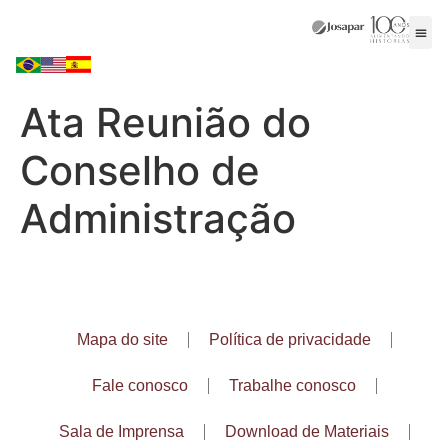
Ata Reunião do
Conselho de
Administração
Mapa do site
Política de privacidade
Fale conosco
Trabalhe conosco
Sala de Imprensa
Download de Materiais