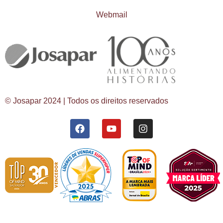
Webmail
© Josapar 2024 | Todos os direitos reservados