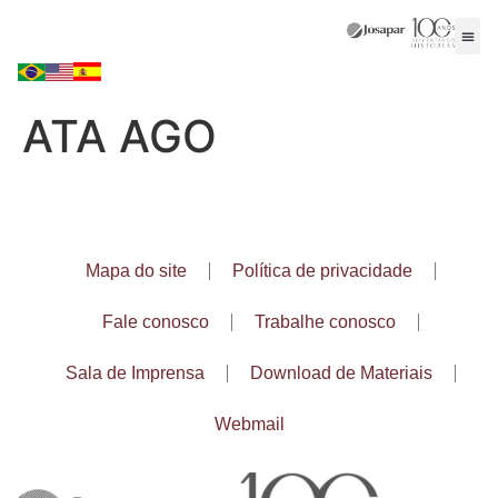
ATA AGO
Mapa do site
Política de privacidade
Fale conosco
Trabalhe conosco
Sala de Imprensa
Download de Materiais
Webmail