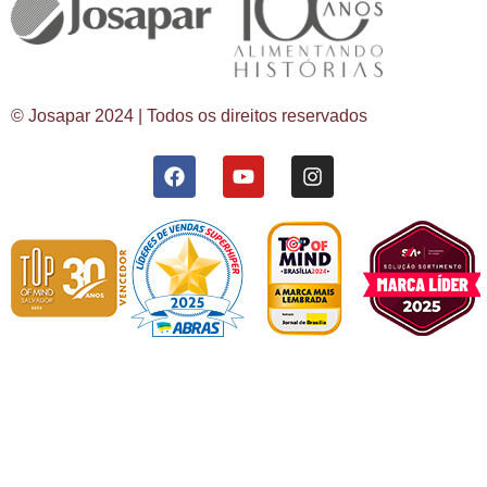
© Josapar 2024 | Todos os direitos reservados