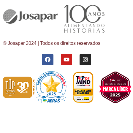
© Josapar 2024 | Todos os direitos reservados