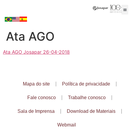
Ata AGO
Ata AGO Josapar 26-04-2018
Mapa do site
Política de privacidade
Fale conosco
Trabalhe conosco
Sala de Imprensa
Download de Materiais
Webmail