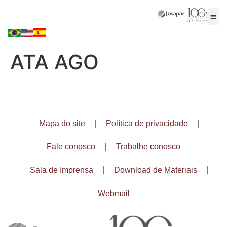
ATA AGO
Mapa do site
Política de privacidade
Fale conosco
Trabalhe conosco
Sala de Imprensa
Download de Materiais
Webmail