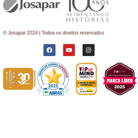
© Josapar 2024 | Todos os direitos reservados