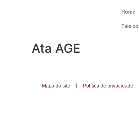
Home
Fale c
Ata AGE
Mapa do site
Política de privacidade