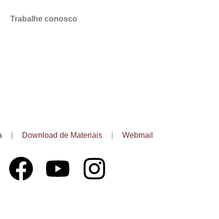
Trabalhe conosco
a
Download de Materiais
Webmail