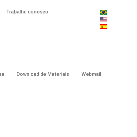
Trabalhe conosco
sa
Download de Materiais
Webmail