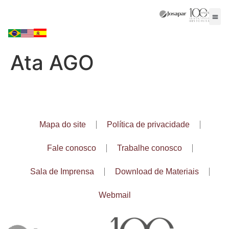
Ata AGO
Mapa do site
Política de privacidade
Fale conosco
Trabalhe conosco
Sala de Imprensa
Download de Materiais
Webmail