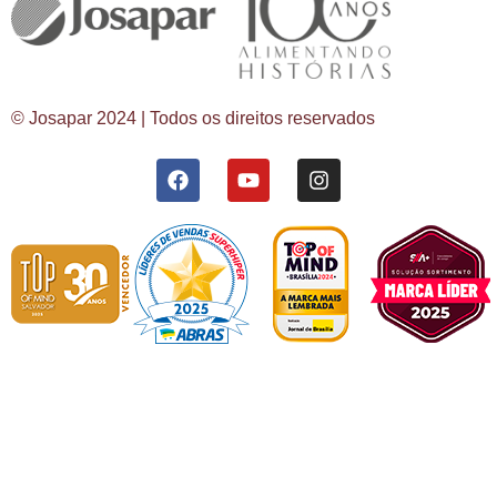
© Josapar 2024 | Todos os direitos reservados