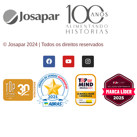
© Josapar 2024 | Todos os direitos reservados