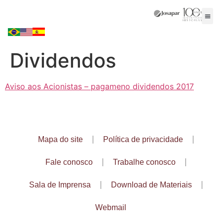
Dividendos
Aviso aos Acionistas – pagameno dividendos 2017
Mapa do site
Política de privacidade
Fale conosco
Trabalhe conosco
Sala de Imprensa
Download de Materiais
Webmail