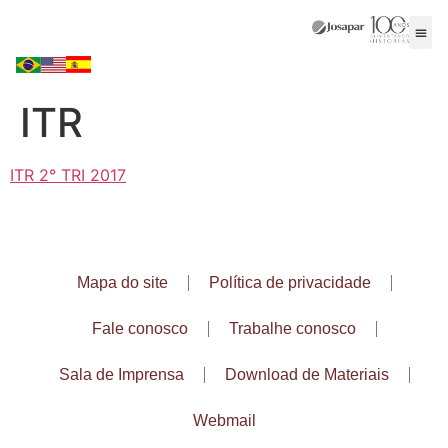
ITR
ITR 2° TRI 2017
Mapa do site
Política de privacidade
Fale conosco
Trabalhe conosco
Sala de Imprensa
Download de Materiais
Webmail