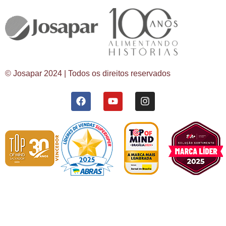
© Josapar 2024 | Todos os direitos reservados