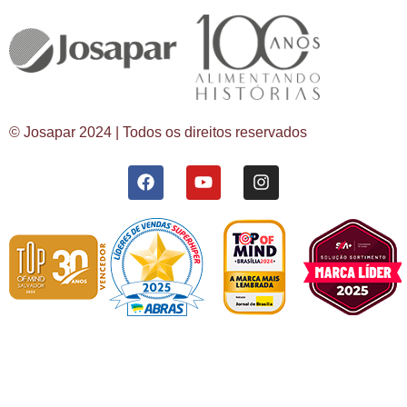
© Josapar 2024 | Todos os direitos reservados