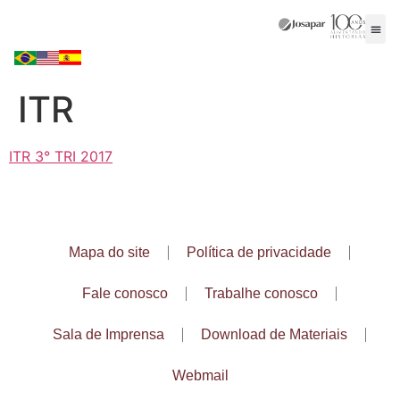
ITR
ITR 3° TRI 2017
Mapa do site
Política de privacidade
Fale conosco
Trabalhe conosco
Sala de Imprensa
Download de Materiais
Webmail