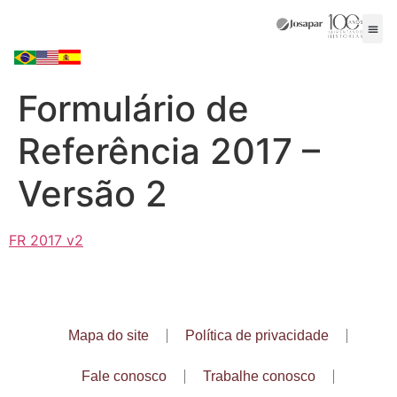
Formulário de
Referência 2017 –
Versão 2
FR 2017 v2
Mapa do site
Política de privacidade
Fale conosco
Trabalhe conosco