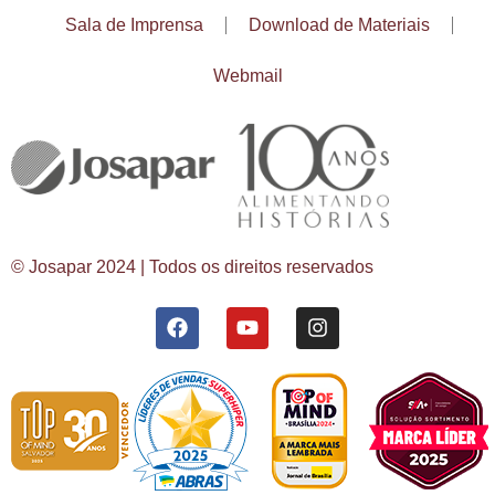
Sala de Imprensa
Download de Materiais
Webmail
© Josapar 2024 | Todos os direitos reservados