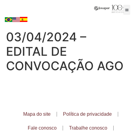
03/04/2024 –
EDITAL DE
CONVOCAÇÃO AGO
Mapa do site
Política de privacidade
Fale conosco
Trabalhe conosco