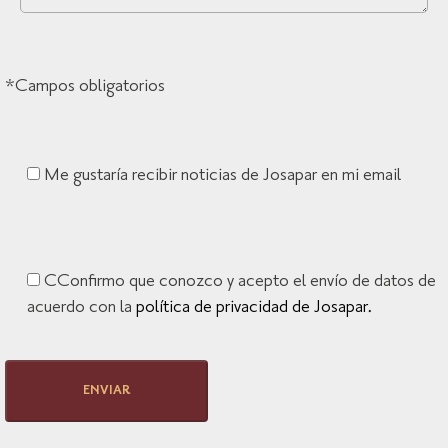
*Campos obligatorios
Me gustaría recibir noticias de Josapar en mi email
CConfirmo que conozco y acepto el envío de datos de
acuerdo con la
política de privacidad de Josapar.