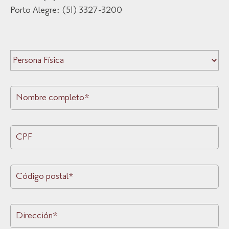
Porto Alegre: (51) 3327-3200