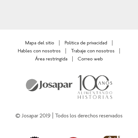
Mapa del sitio
Politica de privacidad
Hables con nosotros
Trabaje con nosotros
Área restringida
Correo web
© Josapar 2019 | Todos los derechos reservados