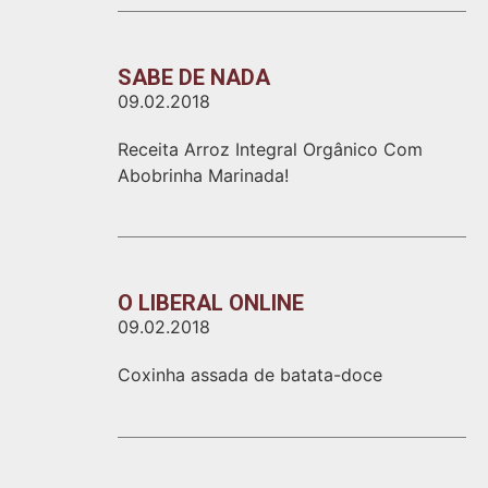
SABE DE NADA
09.02.2018
Receita Arroz Integral Orgânico Com
Abobrinha Marinada!
O LIBERAL ONLINE
09.02.2018
Coxinha assada de batata-doce