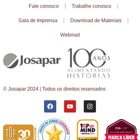
Fale conosco
Trabalhe conosco
Sala de Imprensa
Download de Materiais
Webmail
© Josapar 2024 | Todos os direitos reservados