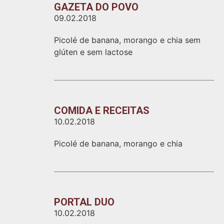
GAZETA DO POVO
09.02.2018
Picolé de banana, morango e chia sem
glúten e sem lactose
COMIDA E RECEITAS
10.02.2018
Picolé de banana, morango e chia
PORTAL DUO
10.02.2018