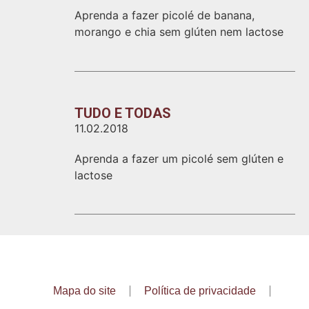
Aprenda a fazer picolé de banana,
morango e chia sem glúten nem lactose
TUDO E TODAS
11.02.2018
Aprenda a fazer um picolé sem glúten e
lactose
Mapa do site
Política de privacidade